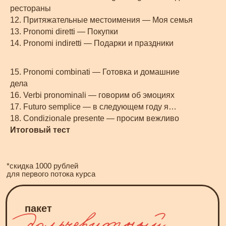
рестораны
12. Притяжательные местоимения — Моя семья
13. Pronomi diretti — Покупки
14. Pronomi indiretti — Подарки и праздники
старт: 19 января
15. Pronomi combinati — Готовка и домашние
дела
16. Verbi pronominali — говорим об эмоциях
17. Futuro semplice — в следующем году я…
18. Condizionale presente — просим вежливо
Итоговый тест