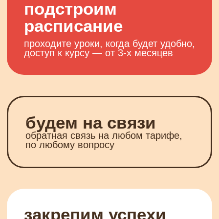
программа